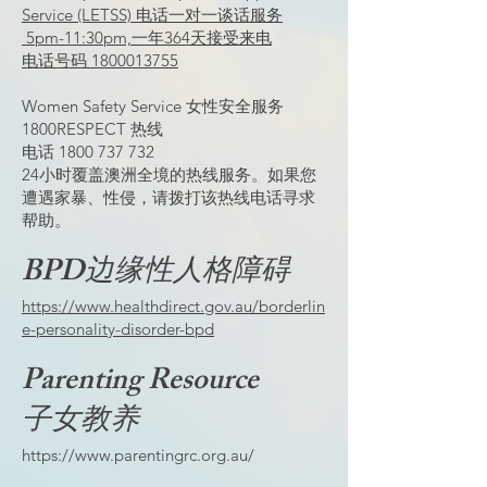
Service (LETSS) 电话一对一谈话服务
5pm-11:30pm,一年364天接受来电
电话号码 1800013755
Women Safety Service 女性安全服务
1800RESPECT 热线
电话
1800 737 732
24小时覆盖澳洲全境的热线服务。如果您
遭遇家暴、性侵，请拨打该热线电话寻求
帮助。
BPD边缘性人格障碍
https://www.healthdirect.gov.au/borderlin
e-personality-disorder-bpd
Parenting Resource
​子女教养
https://www.parentingrc.org.au/