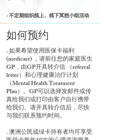
​- 不定期组织线上、线下冥想小组活动
如何预约
. 如果希望使用医保卡福利
(medicare) ，请前往您的家庭医生
GP，由GP开具转介信 （referral
letter）和心理健康治疗计划
（Mental Health Treatment
Plan）。GP可以选择发邮件或传
真给我们或打印由客户自行携带
给我们。请开具转介信后，尽快
与我们联系预约时间。
. 澳洲公民或绿卡持有者均可享受