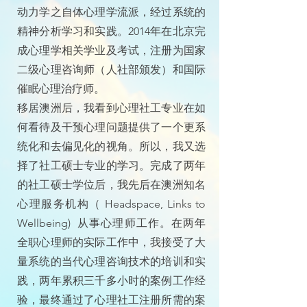
动力学之自体心理学流派，经过系统的
精神分析学习和实践。2014年在北京完
成心理学相关学业及考试，注册为国家
二级心理咨询师（人社部颁发）和国际
催眠心理治疗师。
移居澳洲后，我看到心理社工专业在如
何看待及干预心理问题提供了一个更系
统化和去偏见化的视角。所以，我又选
择了社工硕士专业的学习。完成了两年
的社工硕士学位后，我先后在澳洲知名
心理服务机构（ Headspace, Links to
Wellbeing) 从事心理师工作。在两年
全职心理师的实际工作中，我接受了大
量系统的当代心理咨询技术的培训和实
践，两年累积三千多小时的案例工作经
验，最终通过了心理社工注册所需的案