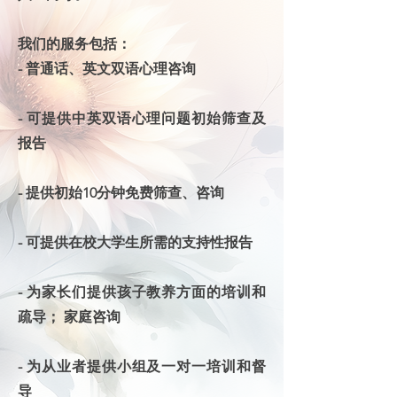
我们的服务包括：
- 普通话、英文双语心理咨询
- 可提供中英双语心理问题初始筛查及
报告
- 提供初始10分钟免费筛查、咨询
- 可提供在校大学生所需的支持性报告
- 为家长们提供孩子教养方面的培训和
疏导； 家庭咨询
- 为从业者提供小组及一对一培训和督
导