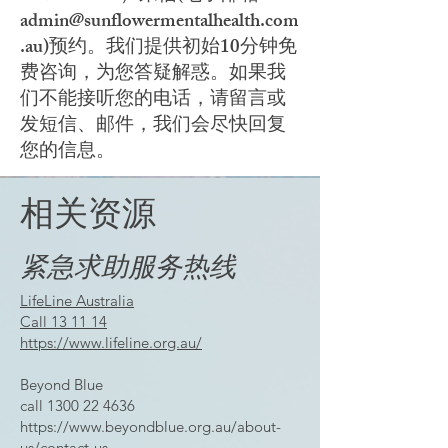
admin@sunflowermentalhealth.com
.au
)预约。我们提供初始10分钟免
费咨询，为您答疑解惑。如果我
们不能接听您的电话，请留言或
发短信、邮件，我们会尽快回复
您的信息。
相关资源
紧急求助服务热线
LifeLine Australia
Call
13 11 14
https://www.lifeline.org.au/
Beyond Blue
call
1300 22 4636
https://www.beyondblue.org.au/about-
us/contact-us