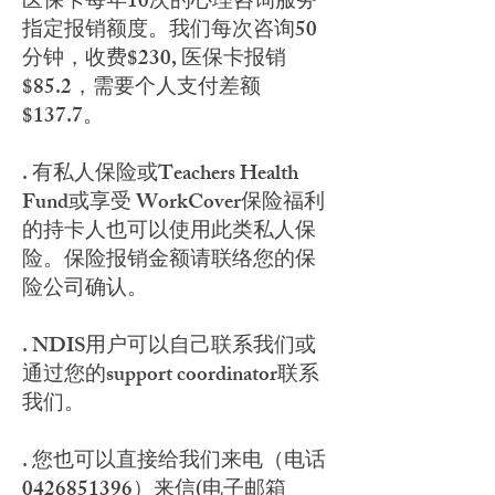
医保卡每年10次的心理咨询服务
指定报销额度。我们每次咨询50
分钟，收费$230, 医保卡报销
$85.2，需要个人支付差额
$137.7。
. 有私人保险或Teachers Health
Fund或享受 WorkCover保险福利
的持卡人也可以使用此类私人保
险。保险报销金额请联络您的保
险公司确认。
. NDIS用户可以自己联系我们或
通过您的support coordinator联系
我们。
. 您也可以直接给我们来电（电话
0426851396）来信(电子邮箱