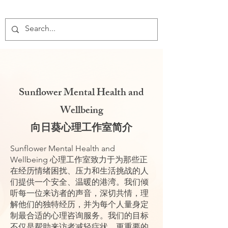
Sunflower Mental Health and
Wellbeing
向日葵心理工作室简介
Sunflower Mental Health and
Wellbeing 心理工作室致力于为那些正
在经历情绪困扰、压力和生活挑战的人
们提供一个安全、温暖的港湾。我们倾
听每一位来访者的声音，深切共情，理
解他们的独特经历，并为每个人量身定
制最合适的心理咨询服务。我们的目标
不仅是帮助来访者减轻症状，更重要的