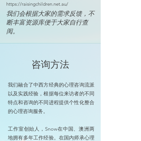
https://raisingchildren.net.au/
我们会根据大家的需求反馈，不
断丰富资源库便于大家自行查
阅。
咨询方法
我们融合了中西方经典的心理咨询流派
以及实践经验，根据每位来访者的不同
特点和咨询的不同进程提供个性化整合
的心理咨询服务。
工作室创始人，Snow在中国、澳洲两
地拥有多年工作经验。在国内师承心理